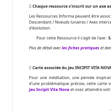
Chaque ressource s'inscrit sur un axe as
Les Ressources Informa peuvent être associ
Descendant / Noeuds lunaires / Axes interc
d'évolution.
Pour cette Ressource il s'agit de l'axe :
S
Plus de détail avec
les fiches pratiques
et da
Carte associée du jeu INCIPIT VITA NOVA
Pour une méditation, une pensée inspiran
d'une problématique précise, cette carte 
jeu Incipit Vita Nova
et osez atteindre votr