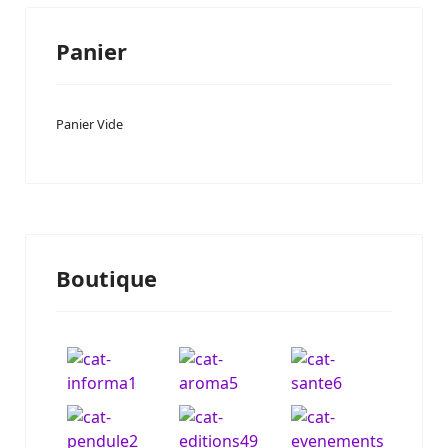
Panier
Panier Vide
Boutique