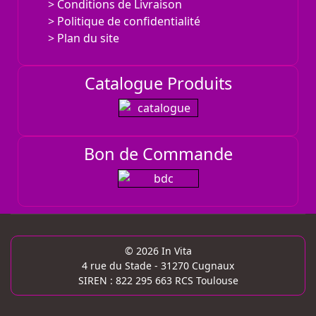
Conditions de Livraison
Politique de confidentialité
Plan du site
Catalogue Produits
Bon de Commande
© 2026 In Vita
4 rue du Stade - 31270 Cugnaux
SIREN : 822 295 663 RCS Toulouse