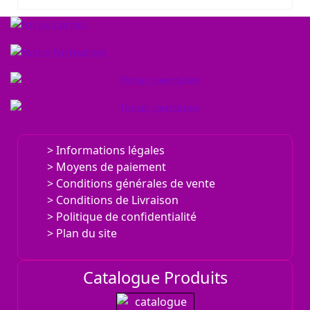
Informations légales
Moyens de paiement
Conditions générales de vente
Conditions de Livraison
Politique de confidentialité
Plan du site
Catalogue Produits