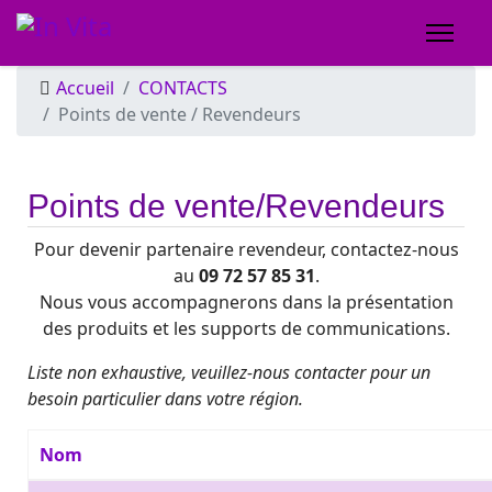
Accueil
CONTACTS
Points de vente / Revendeurs
Points de vente/Revendeurs
Pour devenir partenaire revendeur, contactez-nous
au
09 72 57 85 31
.
Nous vous accompagnerons dans la présentation
des produits et les supports de communications.
Liste non exhaustive, veuillez-nous contacter pour un
besoin particulier dans votre région.
Nom