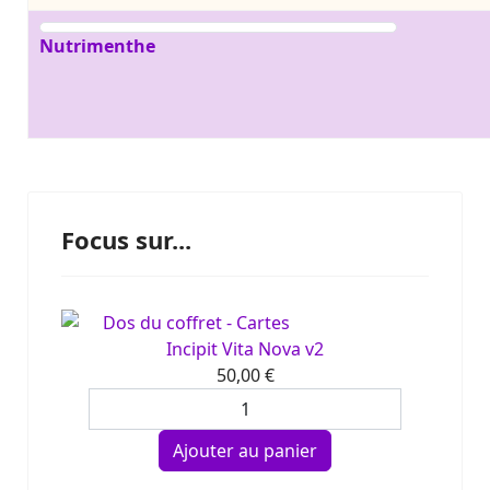
Nutrimenthe
Focus sur...
Incipit Vita Nova v2
50,00 €