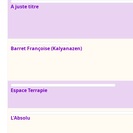
Contacts,
A juste titre
Barret Françoise (Kalyanazen)
Espace Terrapie
L'Absolu