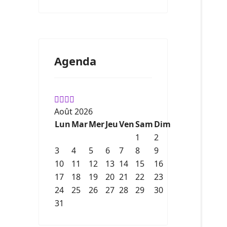
Agenda
Août 2026
Lun
Mar
Mer
Jeu
Ven
Sam
Dim
1
2
3
4
5
6
7
8
9
10
11
12
13
14
15
16
17
18
19
20
21
22
23
24
25
26
27
28
29
30
31