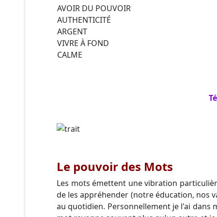
AVOIR DU POUVOIR
AUTHENTICITÉ
ARGENT
VIVRE À FOND
CALME
T
Le pouvoir des Mots
Les mots émettent une vibration particuliè
de les appréhender (notre éducation, nos v
au quotidien. Personnellement je l'ai dans m