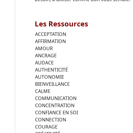
Les Ressources
ACCEPTATION
AFFIRMATION
AMOUR
ANCRAGE
AUDACE
AUTHENTICITÉ
AUTONOMIE
BIENVEILLANCE
CALME
COMMUNICATION
CONCENTRATION
CONFIANCE EN SOI
CONNECTION
COURAGE