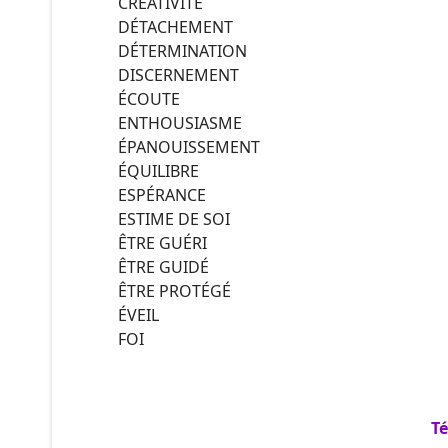
CRÉATIVITÉ
DÉTACHEMENT
DÉTERMINATION
DISCERNEMENT
ÉCOUTE
ENTHOUSIASME
ÉPANOUISSEMENT
ÉQUILIBRE
ESPÉRANCE
ESTIME DE SOI
ÊTRE GUÉRI
ÊTRE GUIDÉ
ÊTRE PROTÉGÉ
ÉVEIL
FOI
T