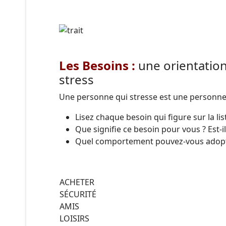
Les Besoins :
une orientation
stress
Une personne qui stresse est une personne q
Lisez chaque besoin qui figure sur la li
Que signifie ce besoin pour vous ? Est-il 
Quel comportement pouvez-vous adopter
ACHETER
SÉCURITÉ
AMIS
LOISIRS