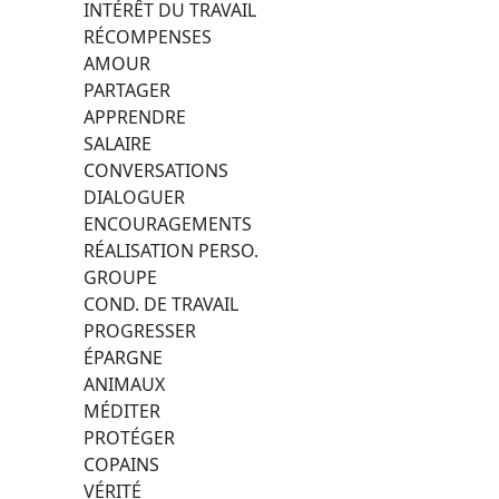
INTÉRÊT DU TRAVAIL
RÉCOMPENSES
AMOUR
PARTAGER
APPRENDRE
SALAIRE
CONVERSATIONS
DIALOGUER
ENCOURAGEMENTS
RÉALISATION PERSO.
GROUPE
COND. DE TRAVAIL
PROGRESSER
ÉPARGNE
ANIMAUX
MÉDITER
PROTÉGER
COPAINS
VÉRITÉ