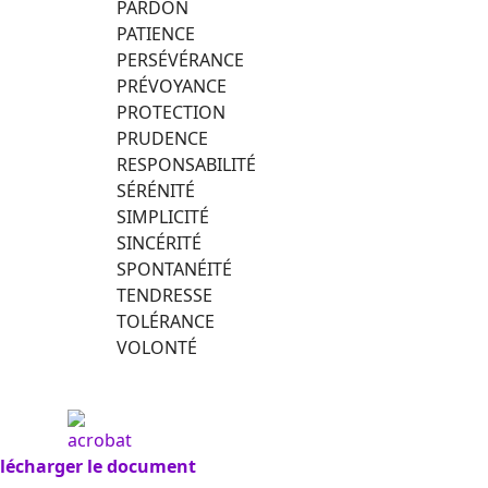
PARDON
PATIENCE
PERSÉVÉRANCE
PRÉVOYANCE
PROTECTION
PRUDENCE
RESPONSABILITÉ
SÉRÉNITÉ
SIMPLICITÉ
SINCÉRITÉ
SPONTANÉITÉ
TENDRESSE
TOLÉRANCE
VOLONTÉ
élécharger le document