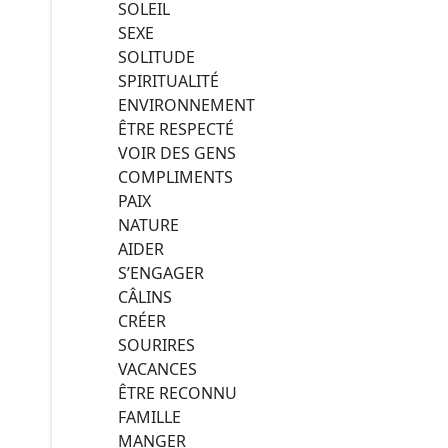
SOLEIL
SEXE
SOLITUDE
SPIRITUALITÉ
ENVIRONNEMENT
ÊTRE RESPECTÉ
VOIR DES GENS
COMPLIMENTS
PAIX
NATURE
AIDER
S’ENGAGER
CÂLINS
CRÉER
SOURIRES
VACANCES
ÊTRE RECONNU
FAMILLE
MANGER