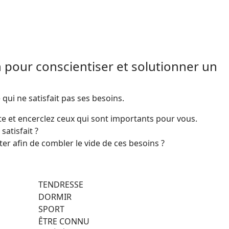
 pour conscientiser et solutionner un
ui ne satisfait pas ses besoins.
ste et encerclez ceux qui sont importants pour vous.
satisfait ?
 afin de combler le vide de ces besoins ?
TENDRESSE
DORMIR
SPORT
ÊTRE CONNU