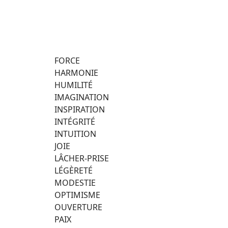
FORCE
HARMONIE
HUMILITÉ
IMAGINATION
INSPIRATION
INTÉGRITÉ
INTUITION
JOIE
LÂCHER-PRISE
LÉGÈRETÉ
MODESTIE
OPTIMISME
OUVERTURE
PAIX