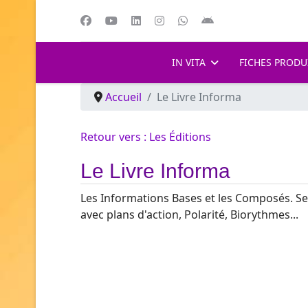
IN VITA
FICHES PRODU
Accueil
Le Livre Informa
Retour vers : Les Éditions
Le Livre Informa
Les Informations Bases et les Composés. Se
avec plans d'action, Polarité, Biorythmes...