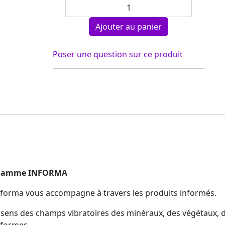
Poser une question sur ce produit
la Gamme INFORMA
nforma vous accompagne à travers les produits informés.
sens des champs vibratoires des minéraux, des végétaux, 