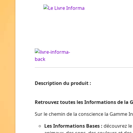
Description du produit :
Retrouvez toutes les Informations de 
Sur le chemin de la conscience la Gamme I
Les Informations Bases :
découvrez le 