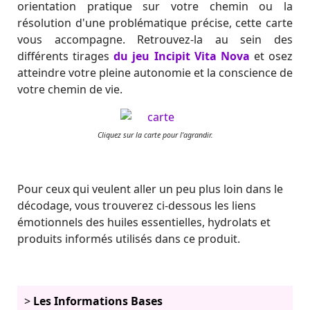
orientation pratique sur votre chemin ou la
résolution d'une problématique précise, cette carte
vous accompagne. Retrouvez-la au sein des
différents tirages
du jeu Incipit Vita Nova
et osez
atteindre votre pleine autonomie et la conscience de
votre chemin de vie.
Cliquez sur la carte pour l'agrandir.
Pour ceux qui veulent aller un peu plus loin dans le
décodage, vous trouverez ci-dessous les liens
émotionnels des huiles essentielles, hydrolats et
produits informés utilisés dans ce produit.
Les Informations Bases