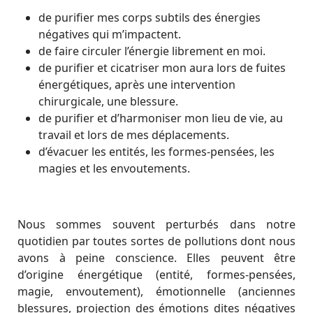
de purifier mes corps subtils des énergies
négatives qui m’impactent.
de faire circuler l’énergie librement en moi.
de purifier et cicatriser mon aura lors de fuites
énergétiques, après une intervention
chirurgicale, une blessure.
de purifier et d’harmoniser mon lieu de vie, au
travail et lors de mes déplacements.
d’évacuer les entités, les formes-pensées, les
magies et les envoutements.
Nous sommes souvent perturbés dans notre
quotidien par toutes sortes de pollutions dont nous
avons à peine conscience. Elles peuvent être
d’origine énergétique (entité, formes-pensées,
magie, envoutement), émotionnelle (anciennes
blessures, projection des émotions dites négatives