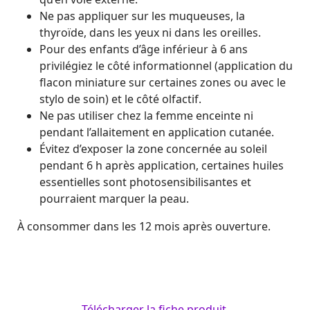
Ne pas appliquer sur les muqueuses, la
thyroïde, dans les yeux ni dans les oreilles.
Pour des enfants d’âge inférieur à 6 ans
privilégiez le côté informationnel (application du
flacon miniature sur certaines zones ou avec le
stylo de soin) et le côté olfactif.
Ne pas utiliser chez la femme enceinte ni
pendant l’allaitement en application cutanée.
Évitez d’exposer la zone concernée au soleil
pendant 6 h après application, certaines huiles
essentielles sont photosensibilisantes et
pourraient marquer la peau.
À consommer dans les 12 mois après ouverture.
Télécharger la fiche produit