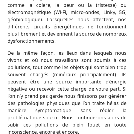
comme la colère, la peur ou la tristesse) ou
électromagnétique (Wi-Fi, micro-ondes, Linky, 5G,
géobiologique). Lorsqu’elles nous affectent, nos
différents circuits énergétiques ne fonctionnent
plus librement et deviennent la source de nombreux
dysfonctionnements.
De la même façon, les lieux dans lesquels nous
vivons et où nous travaillons sont soumis à ces
pollutions, tout comme les objets qui sont bien trop
souvent chargés (minéraux principalement). Ils
peuvent être une source importante d’énergie
négative ou recevoir cette charge de votre part. Si
l’on n’y prend pas garde nous finissons par générer
des pathologies physiques que l’on traite hélas de
manière symptomatique sans régler la
problématique source. Nous continuerons alors de
subir ces pollutions de plein fouet en toute
inconscience, encore et encore.