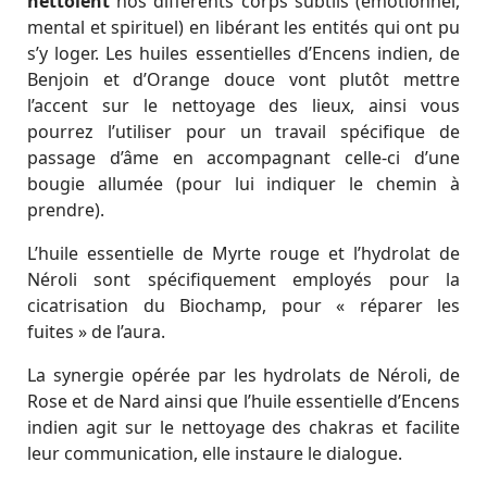
nettoient
nos différents corps subtils (émotionnel,
mental et spirituel) en libérant les entités qui ont pu
s’y loger. Les huiles essentielles d’Encens indien, de
Benjoin et d’Orange douce vont plutôt mettre
l’accent sur le nettoyage des lieux, ainsi vous
pourrez l’utiliser pour un travail spécifique de
passage d’âme en accompagnant celle-ci d’une
bougie allumée (pour lui indiquer le chemin à
prendre).
L’huile essentielle de Myrte rouge et l’hydrolat de
Néroli sont spécifiquement employés pour la
cicatrisation du Biochamp, pour « réparer les
fuites » de l’aura.
La synergie opérée par les hydrolats de Néroli, de
Rose et de Nard ainsi que l’huile essentielle d’Encens
indien agit sur le nettoyage des chakras et facilite
leur communication, elle instaure le dialogue.