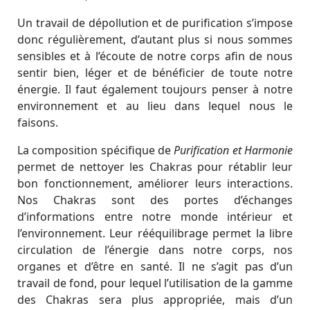
Un travail de dépollution et de purification s’impose
donc régulièrement, d’autant plus si nous sommes
sensibles et à l’écoute de notre corps afin de nous
sentir bien, léger et de bénéficier de toute notre
énergie. Il faut également toujours penser à notre
environnement et au lieu dans lequel nous le
faisons.
La composition spécifique de
Purification et Harmonie
permet de nettoyer les Chakras pour rétablir leur
bon fonctionnement, améliorer leurs interactions.
Nos Chakras sont des portes d’échanges
d’informations entre notre monde intérieur et
l’environnement. Leur rééquilibrage permet la libre
circulation de l’énergie dans notre corps, nos
organes et d’être en santé. Il ne s’agit pas d’un
travail de fond, pour lequel l’utilisation de la gamme
des Chakras sera plus appropriée, mais d’un