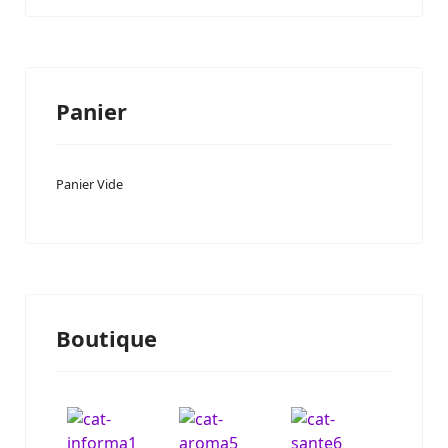
Panier
Panier Vide
Boutique