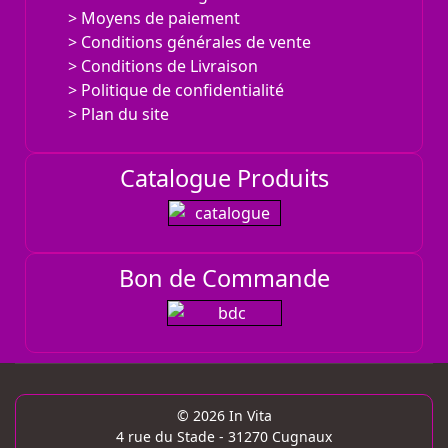
TERRAPIE
Moyens de paiement
Conditions générales de vente
Conditions de Livraison
Politique de confidentialité
Plan du site
Catalogue Produits
Bon de Commande
© 2026 In Vita
4 rue du Stade - 31270 Cugnaux