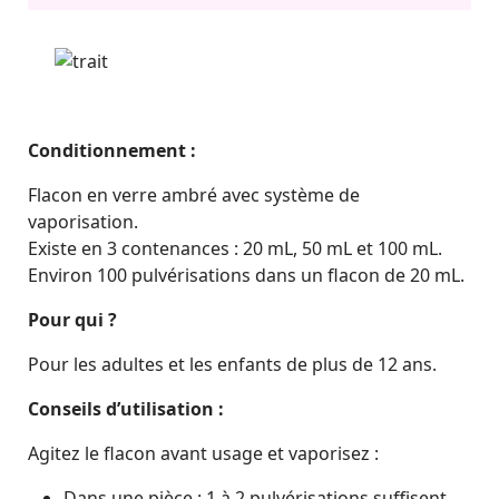
Conditionnement :
Flacon en verre ambré avec système de
vaporisation.
Existe en 3 contenances : 20 mL, 50 mL et 100 mL.
Environ 100 pulvérisations dans un flacon de 20 mL.
Pour qui ?
Pour les adultes et les enfants de plus de 12 ans.
Conseils d’utilisation :
Agitez le flacon avant usage et vaporisez :
Dans une pièce : 1 à 2 pulvérisations suffisent