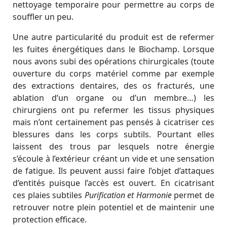
nettoyage temporaire pour permettre au corps de
souffler un peu.
Une autre particularité du produit est de refermer
les fuites énergétiques dans le Biochamp. Lorsque
nous avons subi des opérations chirurgicales (toute
ouverture du corps matériel comme par exemple
des extractions dentaires, des os fracturés, une
ablation d’un organe ou d’un membre…) les
chirurgiens ont pu refermer les tissus physiques
mais n’ont certainement pas pensés à cicatriser ces
blessures dans les corps subtils. Pourtant elles
laissent des trous par lesquels notre énergie
s’écoule à l’extérieur créant un vide et une sensation
de fatigue. Ils peuvent aussi faire l’objet d’attaques
d’entités puisque l’accès est ouvert. En cicatrisant
ces plaies subtiles
Purification et Harmonie
permet de
retrouver notre plein potentiel et de maintenir une
protection efficace.