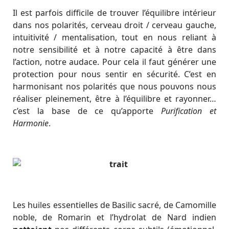
Il est parfois difficile de trouver l’équilibre intérieur
dans nos polarités, cerveau droit / cerveau gauche,
intuitivité / mentalisation, tout en nous reliant à
notre sensibilité et à notre capacité à être dans
l’action, notre audace. Pour cela il faut générer une
protection pour nous sentir en sécurité. C’est en
harmonisant nos polarités que nous pouvons nous
réaliser pleinement, être à l’équilibre et rayonner…
c’est la base de ce qu’apporte
Purification et
Harmonie
.
Les huiles essentielles de Basilic sacré, de Camomille
noble, de Romarin et l’hydrolat de Nard indien