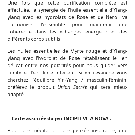
Une fois que cette purification complète est
effectuée, la synergie de l’huile essentielle d’Ylang-
ylang avec les hydrolats de Rose et de Néroli va
harmoniser l’ensemble pour maintenir une
cohérence dans les échanges énergétiques des
différents corps subtils.
Les huiles essentielles de Myrte rouge et d’Ylang-
ylang avec l’hydrolat de Rose rétablissent le lien
délicat entre nos polarités pour nous guider vers
l’unité et l’équilibre intérieur. Si en revanche vous
cherchez l’équilibre Yin-Yang / masculin-féminin,
préférez le produit
Union Sacrée
qui sera mieux
adapté.
Carte associée du jeu INCIPIT VITA NOVA :
Pour une méditation, une pensée inspirante, une