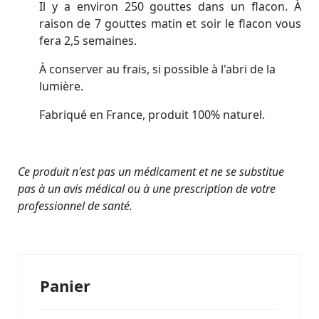
Il y a environ 250 gouttes dans un flacon. À
raison de 7 gouttes matin et soir le flacon vous
fera 2,5 semaines.
À conserver au frais, si possible à l'abri de la
lumière.
Fabriqué en France, produit 100% naturel.
Ce produit n'est pas un médicament et ne se substitue
pas à un avis médical ou à une prescription de votre
professionnel de santé.
Panier