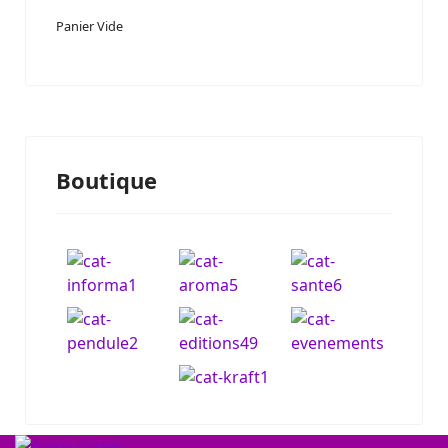
Panier Vide
Boutique