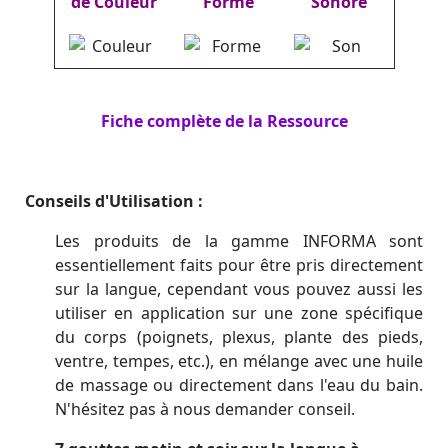
de Couleur
Forme
Sonore
Fiche complète de la Ressource
Conseils d'Utilisation :
Les produits de la gamme INFORMA sont
essentiellement faits pour être pris directement
sur la langue, cependant vous pouvez aussi les
utiliser en application sur une zone spécifique
du corps (poignets, plexus, plante des pieds,
ventre, tempes, etc.), en mélange avec une huile
de massage ou directement dans l'eau du bain.
N'hésitez pas à nous demander conseil.