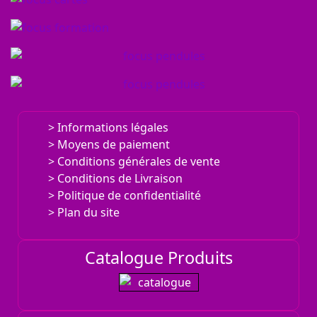
Informations légales
Moyens de paiement
Conditions générales de vente
Conditions de Livraison
Politique de confidentialité
Plan du site
Catalogue Produits