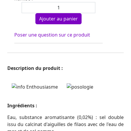
Poser une question sur ce produit
Description du produit :
Ingrédients :
Eau, substance aromatisante (0,02%) : sel double
issu du calcinat d'aiguilles de filaos avec de l'eau de