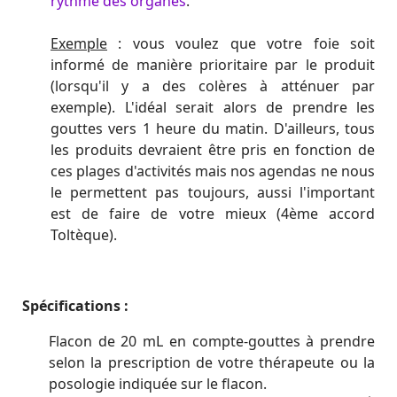
rythme des organes
.
Exemple
: vous voulez que votre foie soit
informé de manière prioritaire par le produit
(lorsqu'il y a des colères à atténuer par
exemple). L'idéal serait alors de prendre les
gouttes vers 1 heure du matin. D'ailleurs, tous
les produits devraient être pris en fonction de
ces plages d'activités mais nos agendas ne nous
le permettent pas toujours, aussi l'important
est de faire de votre mieux (4ème accord
Toltèque).
Spécifications :
Flacon de 20 mL en compte-gouttes à prendre
selon la prescription de votre thérapeute ou la
posologie indiquée sur le flacon.