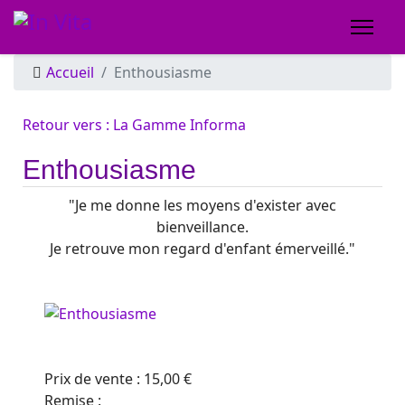
Accueil
Enthousiasme
Retour vers : La Gamme Informa
Enthousiasme
"Je me donne les moyens d'exister avec
bienveillance.
Je retrouve mon regard d'enfant émerveillé."
Prix ​​de vente :
15,00 €
Remise :