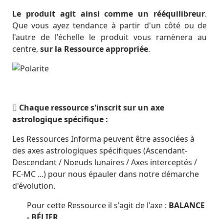
Le produit agit ainsi comme un rééquilibreur
.
Que vous ayez tendance à partir d'un côté ou de
l'autre de l'échelle le produit vous ramènera au
centre,
sur la Ressource appropriée
.
Chaque ressource s'inscrit sur un axe
astrologique spécifique :
Les Ressources Informa peuvent être associées à
des axes astrologiques spécifiques (Ascendant-
Descendant / Noeuds lunaires / Axes interceptés /
FC-MC ...) pour nous épauler dans notre démarche
d'évolution.
Pour cette Ressource il s'agit de l'axe :
BALANCE
- BÉLIER