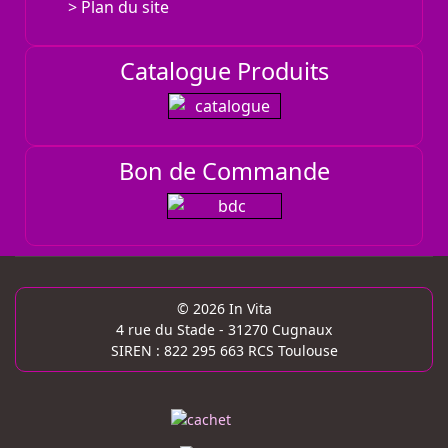
Plan du site
Catalogue Produits
Bon de Commande
© 2026 In Vita
4 rue du Stade - 31270 Cugnaux
SIREN : 822 295 663 RCS Toulouse