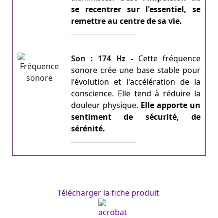
se recentrer sur l'essentiel, se
remettre au centre de sa vie.
Son : 174 Hz -
Cette fréquence
sonore crée une base stable pour
l'évolution et l'accélération de la
conscience. Elle tend à réduire la
douleur physique.
Elle apporte un
sentiment de sécurité, de
sérénité.
Télécharger la fiche produit