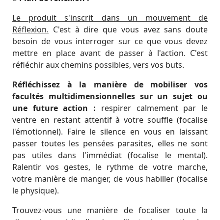
Le produit s'inscrit dans un mouvement de
Réflexion.
C'est à dire que vous avez sans doute
besoin de vous interroger sur ce que vous devez
mettre en place avant de passer à l'action. C'est
réfléchir aux chemins possibles, vers vos buts.
Réfléchissez à la manière de mobiliser vos
facultés multidimensionnelles sur un sujet ou
une future action :
respirer calmement par le
ventre en restant attentif à votre souffle (focalise
l'émotionnel). Faire le silence en vous en laissant
passer toutes les pensées parasites, elles ne sont
pas utiles dans l'immédiat (focalise le mental).
Ralentir vos gestes, le rythme de votre marche,
votre manière de manger, de vous habiller (focalise
le physique).
Trouvez-vous une manière de focaliser toute la