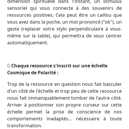
dimension spirituelle dans l'instant, un stimulus
sensoriel qui vous connecte à des souvenirs de
ressources positives. Cela peut être un caillou que
vous avez dans la poche, un mot prononcé ("ok"), un
geste (replacer votre stylo perpendiculaire à vous-
même sur la table), qui permettra de vous centrer
automatiquement.
Chaque ressource s'inscrit sur une échelle
Cosmique de Polarité :
Trop de la ressource en question nous fait basculer
d'un côté de l'échelle et trop peu de cette ressource
nous fait immanquablement tomber de l'autre côté.
Arriver à positionner son propre curseur sur cette
échelle permet la prise de conscience de nos
comportements inadaptés... nécessaire à toute
transformation.