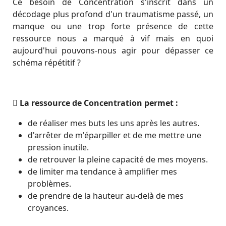
Ce besoin de Concentration s'inscrit dans un
décodage plus profond d'un traumatisme passé, un
manque ou une trop forte présence de cette
ressource nous a marqué à vif mais en quoi
aujourd'hui pouvons-nous agir pour dépasser ce
schéma répétitif ?
La ressource de Concentration permet :
de réaliser mes buts les uns après les autres.
d'arrêter de m'éparpiller et de me mettre une
pression inutile.
de retrouver la pleine capacité de mes moyens.
de limiter ma tendance à amplifier mes
problèmes.
de prendre de la hauteur au-delà de mes
croyances.