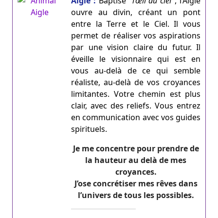
Aigle :
Baptisé "
l’œil du ciel
", l’Aigle
ouvre au divin, créant un pont
entre la Terre et le Ciel. Il vous
permet de réaliser vos aspirations
par une vision claire du futur. Il
éveille le visionnaire qui est en
vous au-delà de ce qui semble
réaliste, au-delà de vos croyances
limitantes. Votre chemin est plus
clair, avec des reliefs. Vous entrez
en communication avec vos guides
spirituels.
Je me concentre pour prendre de
la hauteur au delà de mes
croyances.
J’ose concrétiser mes rêves dans
l’univers de tous les possibles.