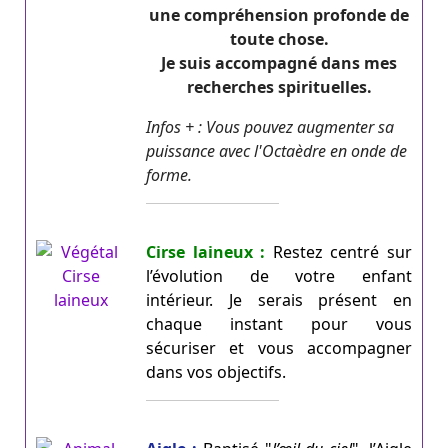
une compréhension profonde de
toute chose.
Je suis accompagné dans mes
recherches spirituelles.
Infos + : Vous pouvez augmenter sa
puissance avec l'Octaèdre en onde de
forme.
Cirse laineux :
Restez centré sur
l’évolution de votre enfant
intérieur. Je serais présent en
chaque instant pour vous
sécuriser et vous accompagner
dans vos objectifs.