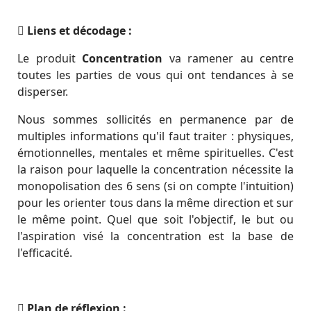
Liens et décodage :
Le produit
Concentration
va ramener au centre
toutes les parties de vous qui ont tendances à se
disperser.
Nous sommes sollicités en permanence par de
multiples informations qu'il faut traiter : physiques,
émotionnelles, mentales et même spirituelles. C'est
la raison pour laquelle la concentration nécessite la
monopolisation des 6 sens (si on compte l'intuition)
pour les orienter tous dans la même direction et sur
le même point. Quel que soit l'objectif, le but ou
l'aspiration visé la concentration est la base de
l'efficacité.
Plan de réflexion :