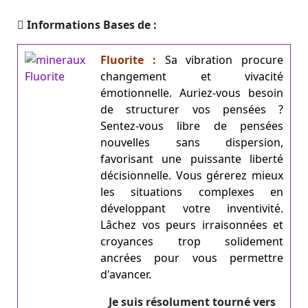
Informations Bases de :
Fluorite :
Sa vibration procure
changement et vivacité
émotionnelle. Auriez-vous besoin
de structurer vos pensées ?
Sentez-vous libre de pensées
nouvelles sans dispersion,
favorisant une puissante liberté
décisionnelle. Vous gérerez mieux
les situations complexes en
développant votre inventivité.
Lâchez vos peurs irraisonnées et
croyances trop solidement
ancrées pour vous permettre
d'avancer.
Je suis résolument tourné vers