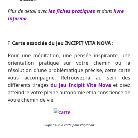
Plus de détail avec
les fiches pratiques
et dans
livre
Informa
.
Carte associée du jeu INCIPIT VITA NOVA :
Pour une méditation, une pensée inspirante, une
orientation pratique sur votre chemin ou la
résolution d'une problématique précise, cette carte
vous accompagne. Retrouvez-la au sein des
différents tirages
du jeu Incipit Vita Nova
et osez
atteindre votre pleine autonomie et la conscience de
votre chemin de vie.
Cliquez sur la carte pour l'agrandir.