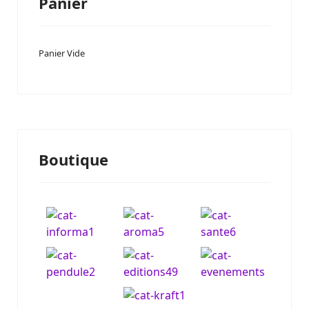
Panier
Panier Vide
Boutique