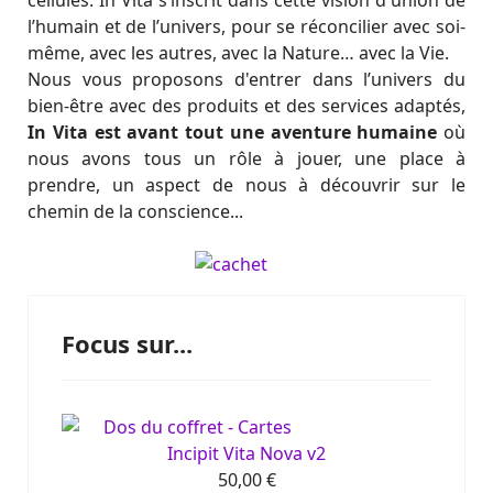
cellules. In Vita s’inscrit dans cette vision d'union de
l’humain et de l’univers, pour se réconcilier avec soi-
même, avec les autres, avec la Nature… avec la Vie.
Nous vous proposons d'entrer dans l’univers du
bien-être avec des produits et des services adaptés,
In Vita est
avant tout une aventure humaine
où
nous avons tous un rôle à jouer, une place à
prendre, un aspect de nous à découvrir sur le
chemin de la conscience...
Focus sur...
Incipit Vita Nova v2
50,00 €