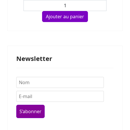
Newsletter
S’abonner