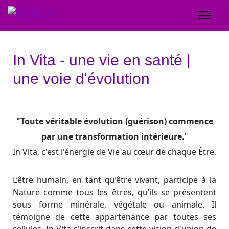
In Vita - une vie en santé |
une voie d'évolution
"Toute véritable évolution (guérison) commence
par une transformation intérieure.
"
In Vita, c'est l'énergie de Vie au cœur de chaque Être.
L’être humain, en tant qu’être vivant, participe à la
Nature comme tous les êtres, qu’ils se présentent
sous forme minérale, végétale ou animale. Il
témoigne de cette appartenance par toutes ses