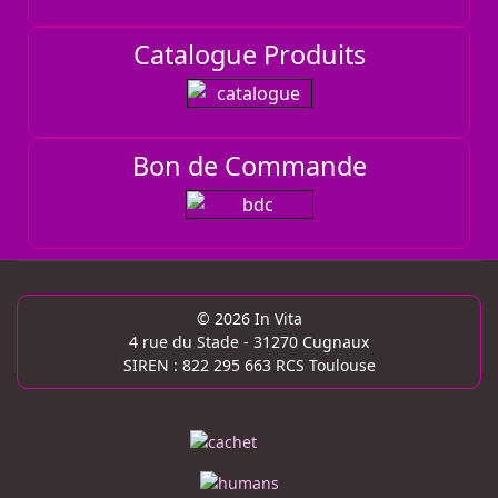
Catalogue Produits
Bon de Commande
© 2026 In Vita
4 rue du Stade - 31270 Cugnaux
SIREN : 822 295 663 RCS Toulouse