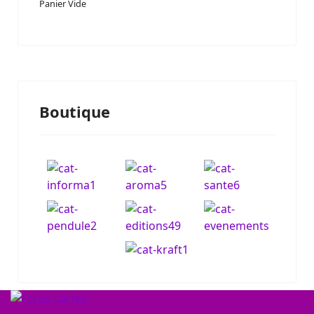
Panier Vide
Boutique