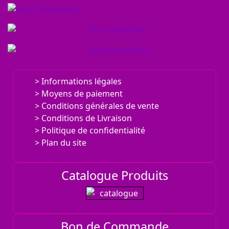
Informations légales
Moyens de paiement
Conditions générales de vente
Conditions de Livraison
Politique de confidentialité
Plan du site
Catalogue Produits
Bon de Commande