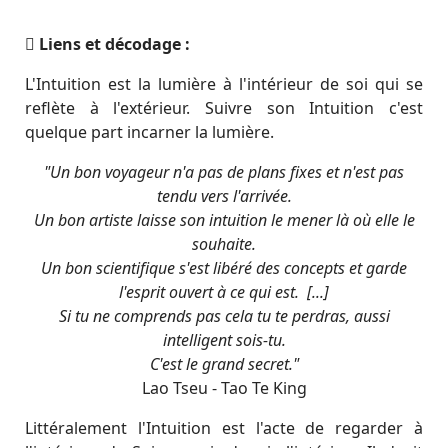
Liens et décodage :
L'Intuition est la lumière à l'intérieur de soi qui se
reflète à l'extérieur. Suivre son Intuition c'est
quelque part incarner la lumière.
"Un bon voyageur n'a pas de plans fixes et n'est pas
tendu vers l'arrivée.
Un bon artiste laisse son intuition le mener là où elle le
souhaite.
Un bon scientifique s'est libéré des concepts et garde
l'esprit ouvert à ce qui est. [...]
Si tu ne comprends pas cela tu te perdras, aussi
intelligent sois-tu.
C'est le grand secret."
Lao Tseu - Tao Te King
Littéralement l'Intuition est l'acte de regarder à