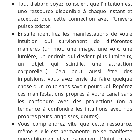
Tout d'abord soyez conscient que l'intuition est
une ressource disponible à chaque instant et
acceptez que cette connection avec l'Univers
puisse exister.
Ensuite identifiez les manifestations de votre
intuition qui surviennent de différentes
manières (un mot, une image, une voix, une
lumière, un endroit qui devient plus lumineux,
un objet qui scintille, une attraction
corporelle...). Cela peut aussi être des
impulsions, vous avez envie de faire quelque
chose d’un coup sans savoir pourquoi. Repérez
ces manifestations propres à votre canal sans
les confondre avec des projections (on a
tendance à confondre les intuitions avec nos
propres peurs, angoisses, doutes).
Vous comprendrez vite que cette ressource,
même si elle est permanente, ne se manifeste
que subitement et soudainement. L'Intuition est