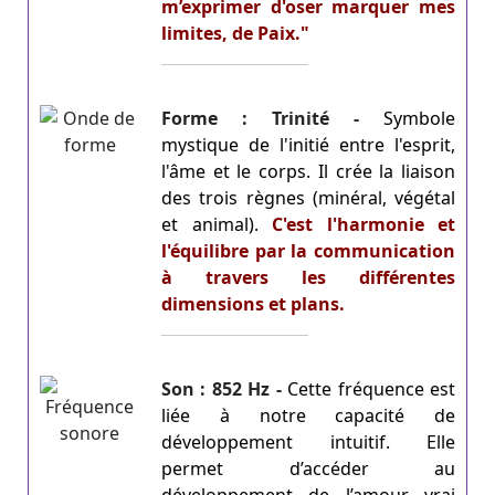
m’exprimer d'oser marquer mes
limites, de Paix."
Forme : Trinité -
Symbole
mystique de l'initié entre l'esprit,
l'âme et le corps. Il crée la liaison
des trois règnes (minéral, végétal
et animal).
C'est l'harmonie et
l'équilibre par la communication
à travers les différentes
dimensions et plans.
Son : 852 Hz -
Cette fréquence est
liée à notre capacité de
développement intuitif. Elle
permet d’accéder au