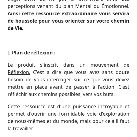
perceptions venant du plan Mental ou Émotionnel.
Ainsi cette ressource extraordinaire vous servira
de boussole pour vous orienter sur votre chemin
de Vie.
Plan de réflexion :
Le produit s'inscrit dans un mouvement de
Réflexion.
C'est à dire que vous avez sans doute
besoin de vous interroger sur ce que vous devez
mettre en place avant de passer à l'action. C'est
réfléchir aux chemins possibles, vers vos buts.
Cette ressource est d'une puissance incroyable et
permet d'ouvrir une formidable voie d’exploration
de nous-mêmes et du monde, mais pour cela il faut
la travailler.