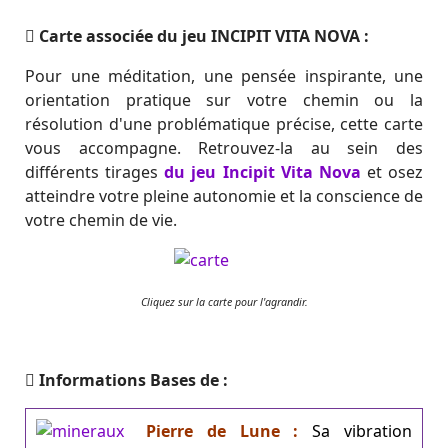
Carte associée du jeu INCIPIT VITA NOVA :
Pour une méditation, une pensée inspirante, une
orientation pratique sur votre chemin ou la
résolution d'une problématique précise, cette carte
vous accompagne. Retrouvez-la au sein des
différents tirages
du jeu Incipit Vita Nova
et osez
atteindre votre pleine autonomie et la conscience de
votre chemin de vie.
Cliquez sur la carte pour l'agrandir.
Informations Bases de :
Pierre de Lune :
Sa vibration