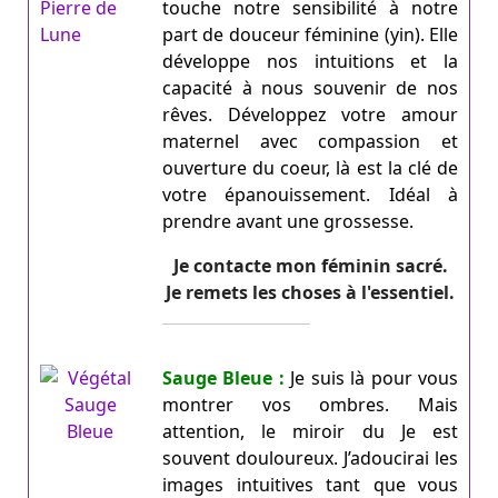
touche notre sensibilité à notre
part de douceur féminine (yin). Elle
développe nos intuitions et la
capacité à nous souvenir de nos
rêves. Développez votre amour
maternel avec compassion et
ouverture du coeur, là est la clé de
votre épanouissement. Idéal à
prendre avant une grossesse.
Je contacte mon féminin sacré.
Je remets les choses à l'essentiel.
Sauge Bleue :
Je suis là pour vous
montrer vos ombres. Mais
attention, le miroir du Je est
souvent douloureux. J’adoucirai les
images intuitives tant que vous