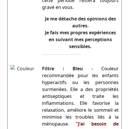
cette période restera toujours
gravé en vous.
Je me détache des opinions des
autres.
Je fais mes propres expériences
en suivant mes perceptions
sensibles.
Filtre : Bleu -
Couleur
recommandée pour les enfants
hyperactifs ou les personnes
surmenées. Elle a des propriétés
antiseptiques et traite les
inflammations. Elle favorise la
relaxation, améliore le sommeil et
minimise les troubles liés à la
ménopause.
"J'ai besoin de