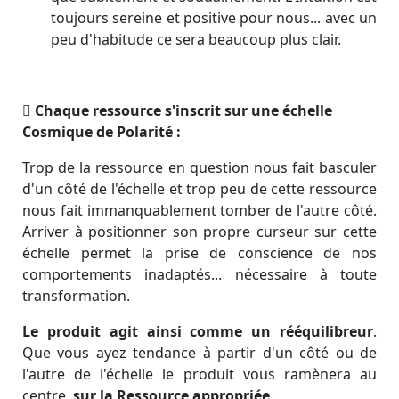
toujours sereine et positive pour nous... avec un
peu d'habitude ce sera beaucoup plus clair.
Chaque ressource s'inscrit sur une échelle
Cosmique de Polarité :
Trop de la ressource en question nous fait basculer
d'un côté de l'échelle et trop peu de cette ressource
nous fait immanquablement tomber de l'autre côté.
Arriver à positionner son propre curseur sur cette
échelle permet la prise de conscience de nos
comportements inadaptés... nécessaire à toute
transformation.
Le produit agit ainsi comme un rééquilibreur
.
Que vous ayez tendance à partir d'un côté ou de
l'autre de l'échelle le produit vous ramènera au
centre,
sur la Ressource appropriée
.