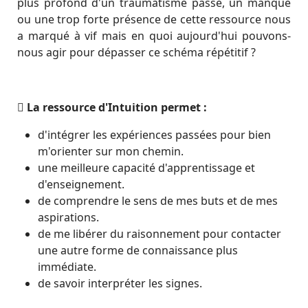
plus profond d'un traumatisme passé, un manque
ou une trop forte présence de cette ressource nous
a marqué à vif mais en quoi aujourd'hui pouvons-
nous agir pour dépasser ce schéma répétitif ?
La ressource d'Intuition permet :
d'intégrer les expériences passées pour bien
m'orienter sur mon chemin.
une meilleure capacité d'apprentissage et
d'enseignement.
de comprendre le sens de mes buts et de mes
aspirations.
de me libérer du raisonnement pour contacter
une autre forme de connaissance plus
immédiate.
de savoir interpréter les signes.