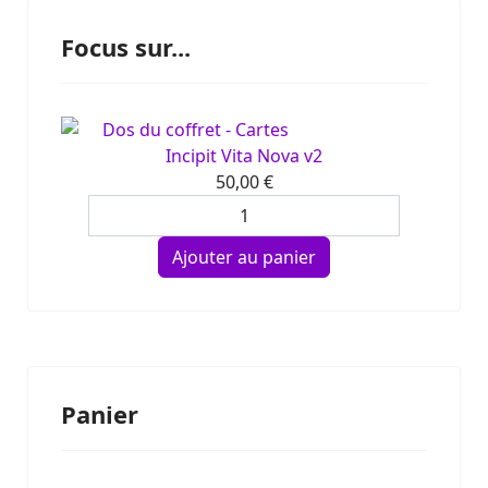
Focus sur...
Incipit Vita Nova v2
50,00 €
Panier