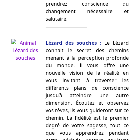
prendrez conscience du
changement nécessaire et
salutaire.
Lézard des souches :
Le Lézard
connait le secret des chemins
menant à la perception profonde
du monde. Il vous offre une
nouvelle vision de la réalité en
vous invitant à traverser les
différents plans de conscience
jusqu’à atteindre une autre
dimension. Écoutez et observez
vos rêves, ils vous guideront sur ce
chemin. La fidélité est le premier
degré de votre sagesse, tout ce
que vous apprendrez pendant