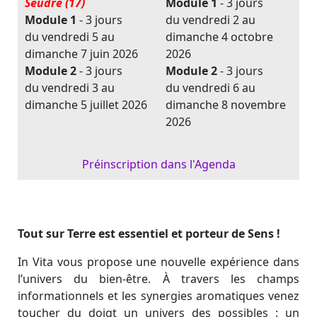
Seudre (17)
Module 1
- 3 jours
Module 1
- 3 jours
du vendredi 2 au
du vendredi 5 au
dimanche 4 octobre
dimanche 7 juin 2026
2026
Module 2
- 3 jours
Module 2
- 3 jours
du vendredi 3 au
du vendredi 6 au
dimanche 5 juillet 2026
dimanche 8 novembre
2026
Préinscription dans l'Agenda
Tout sur Terre est essentiel et porteur de Sens !
In Vita vous propose une nouvelle expérience dans
l’univers du bien-être. À travers les champs
informationnels et les synergies aromatiques venez
toucher du doigt un univers des possibles : un