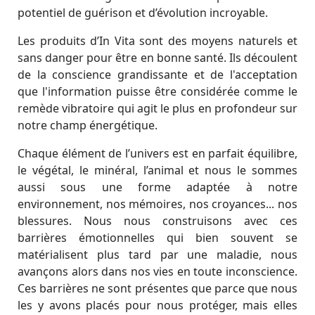
potentiel de guérison et d’évolution incroyable.
Les produits d’In Vita sont des moyens naturels et
sans danger pour être en bonne santé. Ils découlent
de la conscience grandissante et de l'acceptation
que l'information puisse être considérée comme le
remède vibratoire qui agit le plus en profondeur sur
notre champ énergétique.
Chaque élément de l’univers est en parfait équilibre,
le végétal, le minéral, l’animal et nous le sommes
aussi sous une forme adaptée à notre
environnement, nos mémoires, nos croyances... nos
blessures. Nous nous construisons avec ces
barrières émotionnelles qui bien souvent se
matérialisent plus tard par une maladie, nous
avançons alors dans nos vies en toute inconscience.
Ces barrières ne sont présentes que parce que nous
les y avons placés pour nous protéger, mais elles