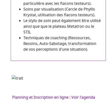
particulière avec les flacons testeurs).
Soins par visualisation (Cercle de Phyllis
Krystal, utilisation des flacons testeurs).
Le stylo de soin peut également être utilisé
ainsi que que le plateau Metatron ou le
STIL
Techniques de coaching (Ressources,
Besoins, Auto-Sabotage, transformation
de vos perceptions d'une situation).
Planning et Inscription en ligne : Voir l'agenda