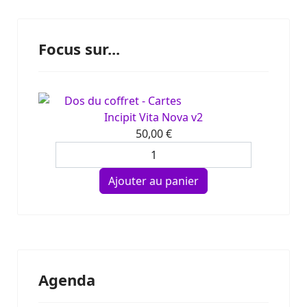
Focus sur...
Incipit Vita Nova v2
50,00 €
Agenda