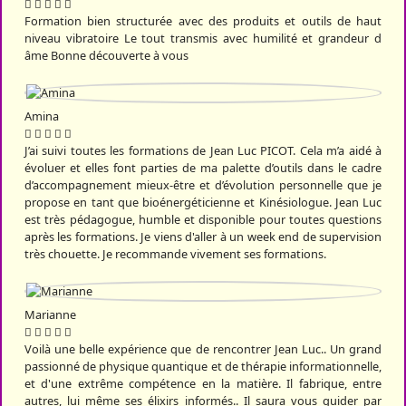
Formation bien structurée avec des produits et outils de haut
niveau vibratoire Le tout transmis avec humilité et grandeur d
âme Bonne découverte à vous
Amina
J’ai suivi toutes les formations de Jean Luc PICOT. Cela m’a aidé à
évoluer et elles font parties de ma palette d’outils dans le cadre
d’accompagnement mieux-être et d’évolution personnelle que je
propose en tant que bioénergéticienne et Kinésiologue. Jean Luc
est très pédagogue, humble et disponible pour toutes questions
après les formations. Je viens d'aller à un week end de supervision
très chouette. Je recommande vivement ses formations.
Marianne
Voilà une belle expérience que de rencontrer Jean Luc.. Un grand
passionné de physique quantique et de thérapie informationnelle,
et d'une extrême compétence en la matière. Il fabrique, entre
autres, lui même ses élixirs informés.. Il saura vous guider par