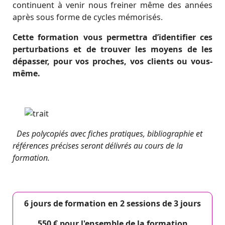
continuent à venir nous freiner même des années
après sous forme de cycles mémorisés.
Cette formation vous permettra d’identifier ces
perturbations et de trouver les moyens de les
dépasser, pour vos proches, vos clients ou vous-
même.
Des polycopiés avec fiches pratiques, bibliographie et
références précises seront délivrés au cours de la
formation.
6 jours de formation en 2 sessions de 3 jours
550 € pour l'ensemble de la formation