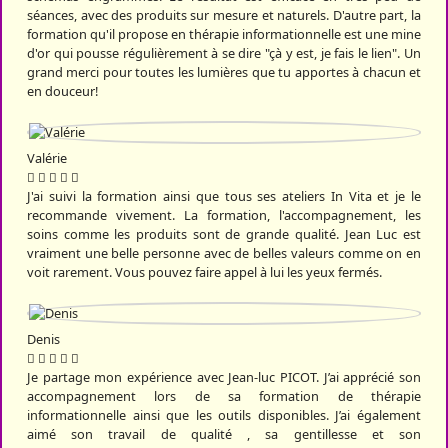
séances, avec des produits sur mesure et naturels. D'autre part, la
formation qu'il propose en thérapie informationnelle est une mine
d'or qui pousse régulièrement à se dire "çà y est, je fais le lien". Un
grand merci pour toutes les lumières que tu apportes à chacun et
en douceur!
Valérie
J'ai suivi la formation ainsi que tous ses ateliers In Vita et je le
recommande vivement. La formation, l'accompagnement, les
soins comme les produits sont de grande qualité. Jean Luc est
vraiment une belle personne avec de belles valeurs comme on en
voit rarement. Vous pouvez faire appel à lui les yeux fermés.
Denis
Je partage mon expérience avec Jean-luc PICOT. J’ai apprécié son
accompagnement lors de sa formation de thérapie
informationnelle ainsi que les outils disponibles. J’ai également
aimé son travail de qualité , sa gentillesse et son