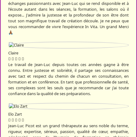
échanges passionnants avec Jean-Luc qui se rend disponible et à
l'écoute autant dans les séances, la formation, les salons où il
expose... J'admire la justesse et la profondeur de son être dont
tout son magnifique travail de création découle. Je ne peux que
vous recommander de vivre l'expérience In Vita. Un grand Merci
🙏🏾
Claire
Le travail de Jean-Luc depuis toutes ces années gagne à être
connu. Entre justesse et sobriété, il partage ses connaissances
avec tact et respect du chemin de chacun en consultation, en
formation et en conférence. En tant que professionnelle de santé,
ses complexes sont les seuls que je recommande car j'ai toute
confiance dans la qualité de ses préparations.
Elo Zart
Jean-Luc Picot est un grand thérapeute au sens noble du terme,
rigueur, expertise, sérieux, passion, qualité de cœur, empathie,