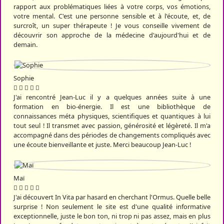
rapport aux problématiques liées à votre corps, vos émotions,
votre mental. C'est une personne sensible et à l'écoute, et, de
surcroît, un super thérapeute ! Je vous conseille vivement de
découvrir son approche de la médecine d'aujourd'hui et de
demain.
Sophie
J'ai rencontré Jean-Luc il y a quelques années suite à une
formation en bio-énergie. Il est une bibliothèque de
connaissances méta physiques, scientifiques et quantiques à lui
tout seul ! Il transmet avec passion, générosité et légèreté. Il m'a
accompagné dans des périodes de changements compliqués avec
une écoute bienveillante et juste. Merci beaucoup Jean-Luc !
Maï
J'ai découvert In Vita par hasard en cherchant l'Ormus. Quelle belle
surprise ! Non seulement le site est d'une qualité informative
exceptionnelle, juste le bon ton, ni trop ni pas assez, mais en plus