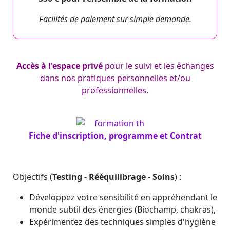
Facilités de paiement sur simple demande.
Accès à l'espace privé
pour le suivi et les échanges
dans nos pratiques personnelles et/ou
professionnelles.
Fiche d'inscription, programme et Contrat
Objectifs (
Testing - Rééquilibrage - Soins
) :
Développez votre sensibilité en appréhendant le
monde subtil des énergies (Biochamp, chakras),
Expérimentez des techniques simples d'hygiène