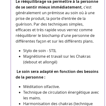
Le rééquilibrage va permettre à la personne
de se sentir mieux immédiatement
, c'est
généralement un prémisse au soin où à une
prise de produit, la porte d'entrée de la
guérison. Par des techniques simples,
efficaces et très rapide vous verrez comme
rééquilibrer le biochamp d'une personne de
différentes façon et sur les différents plans.
Stylo de soin - STIL
Magnétisme et travail sur les Chakras
(debout et allongé)
Le soin sera adapté en fonction des besoins
de la personne :
Méditation olfactive.
Technique de circulation énergétique avec
les mains.
Harmonisation des chakras (technique