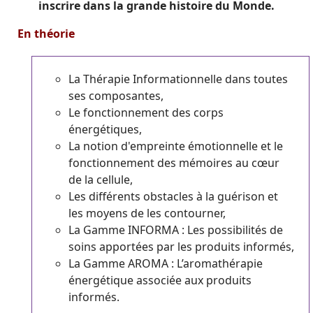
inscrire dans la grande histoire du Monde.
En théorie
La Thérapie Informationnelle dans toutes
ses composantes,
Le fonctionnement des corps
énergétiques,
La notion d'empreinte émotionnelle et le
fonctionnement des mémoires au cœur
de la cellule,
Les différents obstacles à la guérison et
les moyens de les contourner,
La Gamme INFORMA : Les possibilités de
soins apportées par les produits informés,
La Gamme AROMA : L’aromathérapie
énergétique associée aux produits
informés.