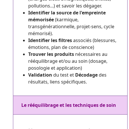
pollutions...) et savoir les dégager.
Identifier la source de l'empreinte
mémorisée
(karmique,
transgénérationnelle, projet-sens, cycle
mémorisé).
Identifier les filtres
associés (blessures,
émotions, plan de conscience)
Trouver les produits
nécessaires au
rééquilibrage et/ou au soin (dosage,
posologie et application)
Validation
du test et
Décodage
des
résultats, liens spécifiques.
Le rééquilibrage et les techniques de soin