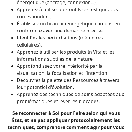
énergétique (ancrage, connexion...),
Apprenez à utiliser des outils de test qui vous
correspondent,
Établissez un bilan bioénergétique complet en
conformité avec une demande précise,
Identifiez les perturbations (mémoires
cellulaires),
Apprenez à utiliser les produits In Vita et les
informations subtiles de la nature,
Approfondissez votre intériorité par la
visualisation, la focalisation et l'intention,
Découvrez la palette des Ressources à travers
leur potentiel d'évolution,
Apprenez des techniques de soins adaptées aux
problématiques et lever les blocages.
Se reconnecter à Soi pour Faire selon qui vous
Êtes, et ne pas appliquer protocolairement les
techniques, comprendre comment agir pour vous