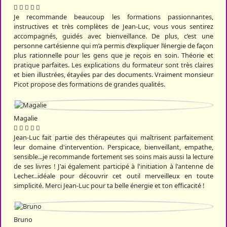
Je recommande beaucoup les formations passionnantes,
instructives et très complètes de Jean-Luc, vous vous sentirez
accompagnés, guidés avec bienveillance. De plus, c’est une
personne cartésienne qui m’a permis d’expliquer l’énergie de façon
plus rationnelle pour les gens que je reçois en soin. Théorie et
pratique parfaites. Les explications du formateur sont très claires
et bien illustrées, étayées par des documents. Vraiment monsieur
Picot propose des formations de grandes qualités.
Magalie
Jean-Luc fait partie des thérapeutes qui maîtrisent parfaitement
leur domaine d'intervention. Perspicace, bienveillant, empathe,
sensible...je recommande fortement ses soins mais aussi la lecture
de ses livres ! J'ai également participé à l'initiation à l'antenne de
Lecher...idéale pour découvrir cet outil merveilleux en toute
simplicité. Merci Jean-Luc pour ta belle énergie et ton efficacité !
Bruno