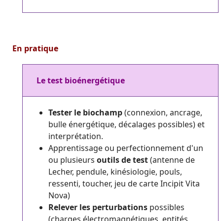
En pratique
Le test bioénergétique
Tester le biochamp
(connexion, ancrage,
bulle énergétique, décalages possibles) et
interprétation.
Apprentissage ou perfectionnement d'un
ou plusieurs
outils de test
(antenne de
Lecher, pendule, kinésiologie, pouls,
ressenti, toucher, jeu de carte Incipit Vita
Nova)
Relever les perturbations
possibles
(charges électromagnétiques, entités,