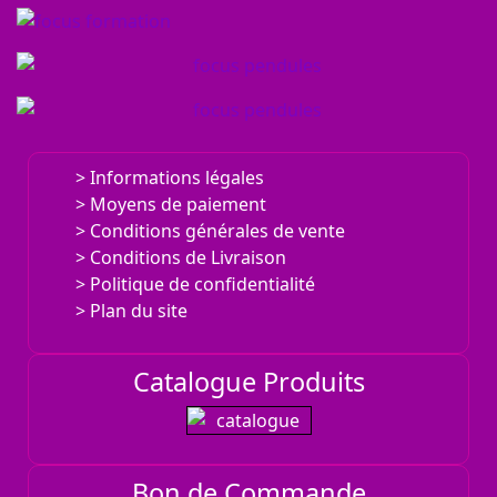
Informations légales
Moyens de paiement
Conditions générales de vente
Conditions de Livraison
Politique de confidentialité
Plan du site
Catalogue Produits
Bon de Commande