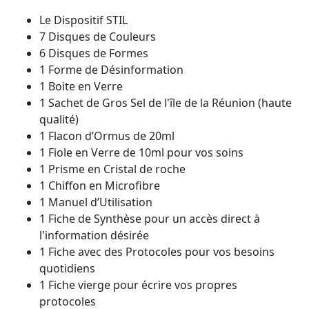
Le Dispositif STIL
7 Disques de Couleurs
6 Disques de Formes
1 Forme de Désinformation
1 Boite en Verre
1 Sachet de Gros Sel de l'île de la Réunion (haute
qualité)
1 Flacon d’Ormus de 20ml
1 Fiole en Verre de 10ml pour vos soins
1 Prisme en Cristal de roche
1 Chiffon en Microfibre
1 Manuel d’Utilisation
1 Fiche de Synthèse pour un accès direct à
l'information désirée
1 Fiche avec des Protocoles pour vos besoins
quotidiens
1 Fiche vierge pour écrire vos propres
protocoles