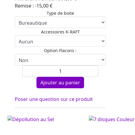
Remise :
-15,00 €
Type de boite
Accessoires K-RAFT
Option Flacons :
Poser une question sur ce produit