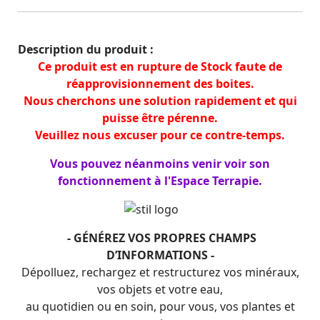
Description du produit :
Ce produit est en rupture de Stock faute de
réapprovisionnement des boites.
Nous cherchons une solution rapidement et qui
puisse être pérenne.
Veuillez nous excuser pour ce contre-temps.
Vous pouvez néanmoins venir voir son
fonctionnement à l'Espace Terrapie.
- GÉNÉREZ VOS PROPRES CHAMPS
D’INFORMATIONS -
Dépolluez, rechargez et restructurez vos minéraux,
vos objets et votre eau,
au quotidien ou en soin, pour vous, vos plantes et