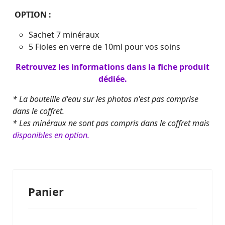
OPTION :
Sachet 7 minéraux
5 Fioles en verre de 10ml pour vos soins
Retrouvez les informations dans la fiche produit
dédiée.
* La bouteille d'eau sur les photos n'est pas comprise
dans le coffret.
* Les minéraux ne sont pas compris dans le coffret mais
disponibles en option.
Panier