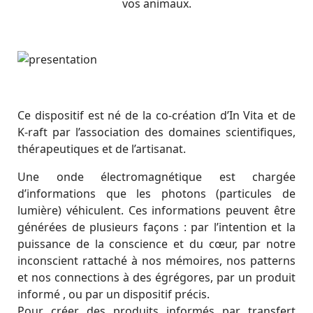
vos animaux.
Ce dispositif est né de la co-création d’In Vita et de
K-raft par l’association des domaines scientifiques,
thérapeutiques et de l’artisanat.
Une onde électromagnétique est chargée
d’informations que les photons (particules de
lumière) véhiculent. Ces informations peuvent être
générées de plusieurs façons : par l’intention et la
puissance de la conscience et du cœur, par notre
inconscient rattaché à nos mémoires, nos patterns
et nos connections à des égrégores, par un produit
informé , ou par un dispositif précis.
Pour créer des produits informés par transfert