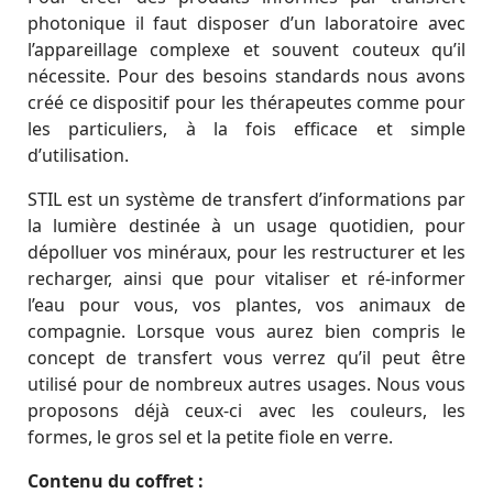
photonique il faut disposer d’un laboratoire avec
l’appareillage complexe et souvent couteux qu’il
nécessite. Pour des besoins standards nous avons
créé ce dispositif pour les thérapeutes comme pour
les particuliers, à la fois efficace et simple
d’utilisation.
STIL est un système de transfert d’informations par
la lumière destinée à un usage quotidien, pour
dépolluer vos minéraux, pour les restructurer et les
recharger, ainsi que pour vitaliser et ré-informer
l’eau pour vous, vos plantes, vos animaux de
compagnie. Lorsque vous aurez bien compris le
concept de transfert vous verrez qu’il peut être
utilisé pour de nombreux autres usages. Nous vous
proposons déjà ceux-ci avec les couleurs, les
formes, le gros sel et la petite fiole en verre.
Contenu du coffret :