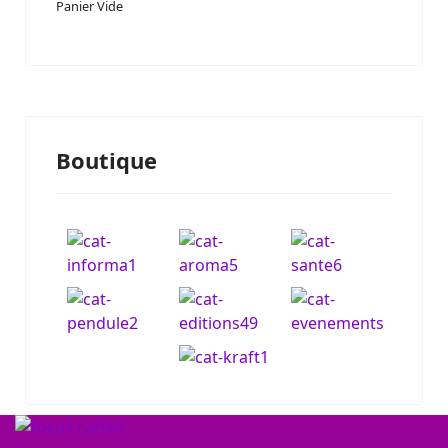
Panier Vide
Boutique