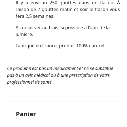
Il y a environ 250 gouttes dans un flacon. À
raison de 7 gouttes matin et soir le flacon vous
fera 2,5 semaines.
À conserver au frais, si possible à l'abri de la
lumière.
Fabriqué en France, produit 100% naturel.
Ce produit n'est pas un médicament et ne se substitue
pas à un avis médical ou à une prescription de votre
professionnel de santé.
Panier