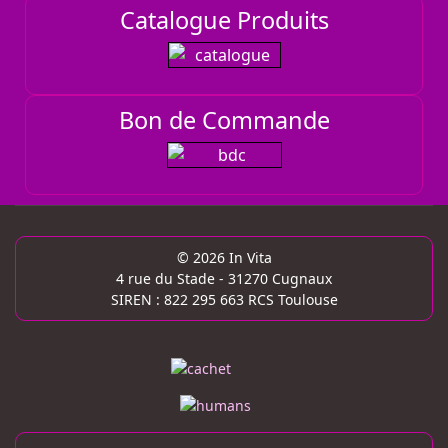
Catalogue Produits
Bon de Commande
© 2026 In Vita
4 rue du Stade - 31270 Cugnaux
SIREN : 822 295 663 RCS Toulouse