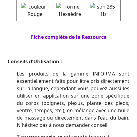
Fiche complète de la Ressource
Conseils d'Utilisation :
Les produits de la gamme INFORMA sont
essentiellement faits pour être pris directement
sur la langue, cependant vous pouvez aussi les
utiliser en application sur une zone spécifique
du corps (poignets, plexus, plante des pieds,
ventre, tempes, etc.), en mélange avec une huile
de massage ou directement dans l'eau du bain.
N'hésitez pas à nous demander conseil.