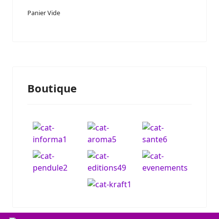
Panier Vide
Boutique