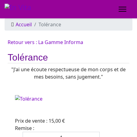
Accueil
Tolérance
Retour vers : La Gamme Informa
Tolérance
"J'ai une écoute respectueuse de mon corps et de
mes besoins, sans jugement."
Prix ​​de vente :
15,00 €
Remise :