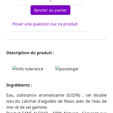
Poser une question sur ce produit
Description du produit :
Ingrédients :
Eau, substance aromatisante (0,02%) : sel double
issu du calcinat d'aiguilles de filaos avec de l'eau de
mer et de sel gemme.