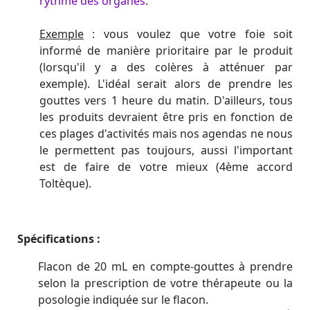
rythme des organes
.
Exemple
: vous voulez que votre foie soit
informé de manière prioritaire par le produit
(lorsqu'il y a des colères à atténuer par
exemple). L'idéal serait alors de prendre les
gouttes vers 1 heure du matin. D'ailleurs, tous
les produits devraient être pris en fonction de
ces plages d'activités mais nos agendas ne nous
le permettent pas toujours, aussi l'important
est de faire de votre mieux (4ème accord
Toltèque).
Spécifications :
Flacon de 20 mL en compte-gouttes à prendre
selon la prescription de votre thérapeute ou la
posologie indiquée sur le flacon.