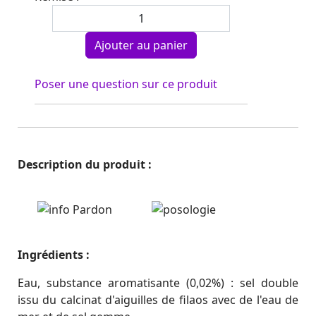
Poser une question sur ce produit
Description du produit :
Ingrédients :
Eau, substance aromatisante (0,02%) : sel double
issu du calcinat d'aiguilles de filaos avec de l'eau de