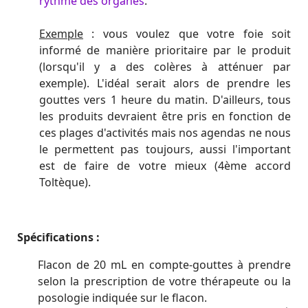
rythme des organes
.
Exemple
: vous voulez que votre foie soit
informé de manière prioritaire par le produit
(lorsqu'il y a des colères à atténuer par
exemple). L'idéal serait alors de prendre les
gouttes vers 1 heure du matin. D'ailleurs, tous
les produits devraient être pris en fonction de
ces plages d'activités mais nos agendas ne nous
le permettent pas toujours, aussi l'important
est de faire de votre mieux (4ème accord
Toltèque).
Spécifications :
Flacon de 20 mL en compte-gouttes à prendre
selon la prescription de votre thérapeute ou la
posologie indiquée sur le flacon.