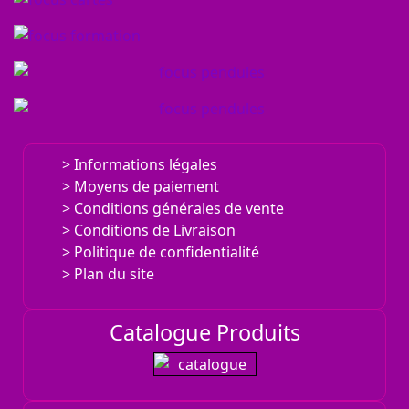
Informations légales
Moyens de paiement
Conditions générales de vente
Conditions de Livraison
Politique de confidentialité
Plan du site
Catalogue Produits