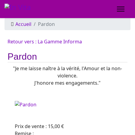
Accueil
Pardon
Retour vers : La Gamme Informa
Pardon
"Je me laisse naître à la vérité, l'Amour et la non-
violence.
J'honore mes engagements."
Prix ​​de vente :
15,00 €
Remise :