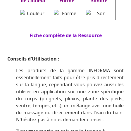
de Couleur
Forme
Sonore
Fiche complète de la Ressource
Conseils d'Utilisation :
Les produits de la gamme INFORMA sont
essentiellement faits pour être pris directement
sur la langue, cependant vous pouvez aussi les
utiliser en application sur une zone spécifique
du corps (poignets, plexus, plante des pieds,
ventre, tempes, etc.), en mélange avec une huile
de massage ou directement dans l'eau du bain.
N'hésitez pas à nous demander conseil.