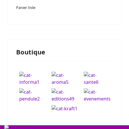
Panier Vide
Boutique