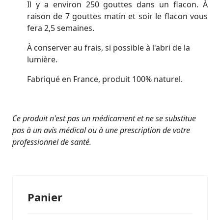
Il y a environ 250 gouttes dans un flacon. À
raison de 7 gouttes matin et soir le flacon vous
fera 2,5 semaines.
À conserver au frais, si possible à l'abri de la
lumière.
Fabriqué en France, produit 100% naturel.
Ce produit n'est pas un médicament et ne se substitue
pas à un avis médical ou à une prescription de votre
professionnel de santé.
Panier