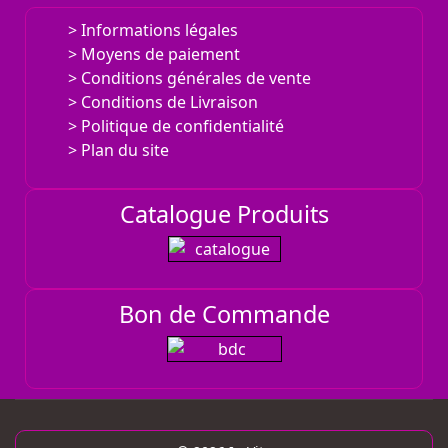
Informations légales
Moyens de paiement
Conditions générales de vente
Conditions de Livraison
Politique de confidentialité
Plan du site
Catalogue Produits
Bon de Commande