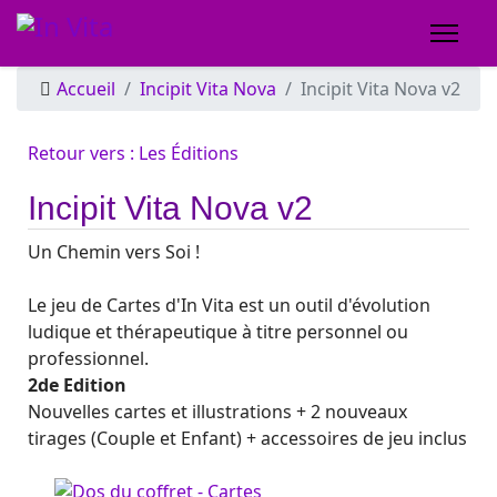
Accueil
Incipit Vita Nova
Incipit Vita Nova v2
Retour vers : Les Éditions
Incipit Vita Nova v2
Un Chemin vers Soi !
Le jeu de Cartes d'In Vita est un outil d'évolution
ludique et thérapeutique à titre personnel ou
professionnel.
2de Edition
Nouvelles cartes et illustrations + 2 nouveaux
tirages (Couple et Enfant) + accessoires de jeu inclus