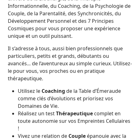
Informationnelle, du Coaching, de la Psychologie de
Couple, de la Parentalité, des Synchronicités, du
Développement Personnel et des 7 Principes
Cosmiques pour vous proposer une expérience
unique et un outil puissant.
Il s’adresse à tous, aussi bien professionnels que
particuliers, petits et grands, débutants ou
avancés... de l’aventureux au simple curieux. Utilisez-
le pour vous, vos proches ou en pratique
thérapeutique.
Utilisez le
Coaching
de la Table d’Émeraude
comme clés d’évolutions et priorisez vos
Domaines de Vie.
Réalisez un test
Thérapeutique
complet en
toute autonomie sur vos Empreintes Cellulaires
!
Vivez une relation de
Couple
épanouie avec la