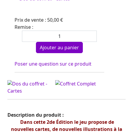
Prix ​​de vente :
50,00 €
Remise :
Poser une question sur ce produit
Description du produit :
Dans cette 2de Édition le jeu propose de
nouvelles cartes, de nouvelles illustrations à la