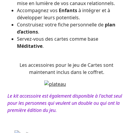
mise en lumière de vos canaux relationnels.
Accompagnez vos
Enfants
à intégrer et à
développer leurs potentiels.
Construisez votre fiche personnelle de
plan
d’actions
.
Servez-vous des cartes comme base
Méditative
.
Les accessoires pour le jeu de Cartes sont
maintenant inclus dans le coffret.
Le kit accessoire est également disponible à l'achat seul
pour les personnes qui veulent un double ou qui ont la
première édition du jeu.