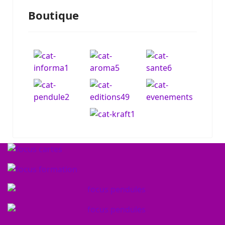
Boutique