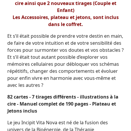
cire ainsi que 2 nouveaux tirages (Couple et
Enfant)
Les Accessoires, plateau et jetons, sont inclus
dans le coffret.
Et s’il était possible de prendre votre destin en main,
de faire de votre intuition et de votre sensibilité des
forces pour surmonter vos doutes et vos obstacles ?
Et s’il était tout autant possible d’explorer vos
mémoires cellulaires pour débloquer vos schémas
répétitifs, changer des comportements et évoluer
pour enfin vivre en harmonie avec vous-même et
avec les autres ?
82 cartes - 7 tirages différents - illustrations à la
cire - Manuel complet de 190 pages - Plateau et
Jetons inclus
Le jeu Incipit Vita Nova est né de la fusion des
univers de la Bioénergie, de la Thérapie