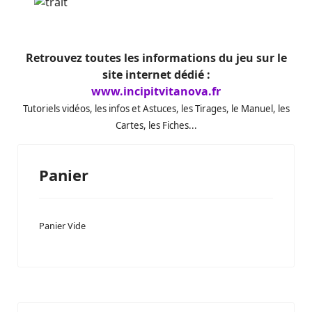
Retrouvez toutes les informations du jeu sur le
site internet dédié :
www.incipitvitanova.fr
Tutoriels vidéos, les infos et Astuces, les Tirages, le Manuel, les
Cartes, les Fiches...
Panier
Panier Vide