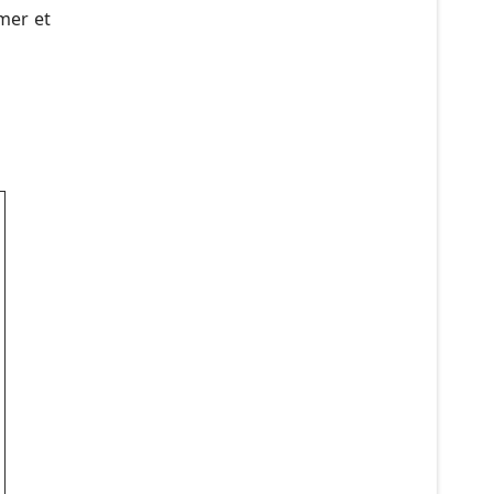
 mer et