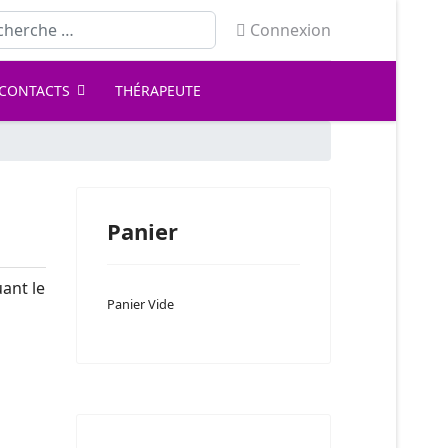
ercher
Connexion
CONTACTS
THÉRAPEUTE
Panier
ant le
Panier Vide