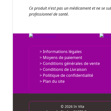
Ce produit n'est pas un médicament et ne se sub
professionnel de santé.
Informations légales
Moyens de paiement
Conditions générales de vente
Conditions de Livraison
Politique de confidentialité
Plan du site
© 2026 In Vita