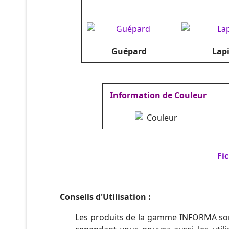
Guépard
Lap
Information de Couleur
Fi
Conseils d'Utilisation :
Les produits de la gamme INFORMA sont 