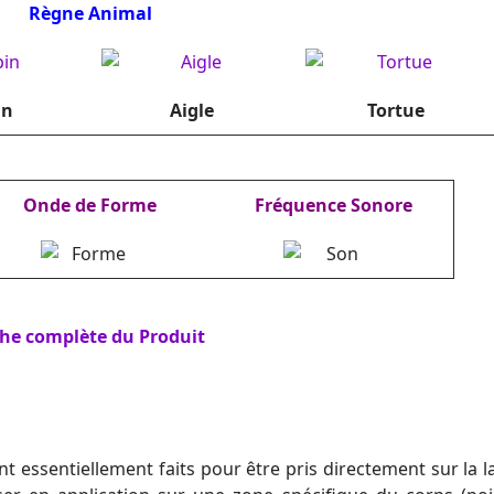
Règne Animal
in
Aigle
Tortue
Onde de Forme
Fréquence Sonore
che complète du Produit
essentiellement faits pour être pris directement sur la l