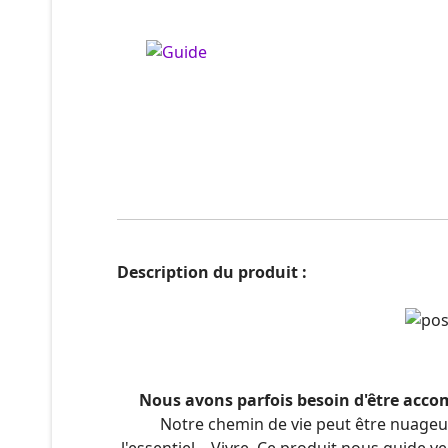
Description du produit :
Nous avons parfois besoin d'être acc
Notre chemin de vie peut être nuageu