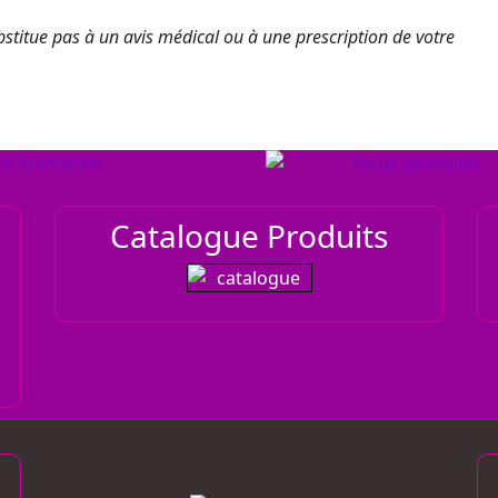
stitue pas à un avis médical ou à une prescription de votre
Catalogue Produits