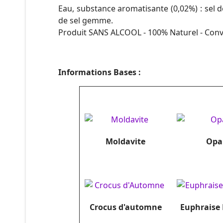
Eau, substance aromatisante (0,02%) : sel do
de sel gemme.
Produit SANS ALCOOL - 100% Naturel - Conv
Informations Bases :
Moldavite
Opa
Crocus d'automne
Euphraise 