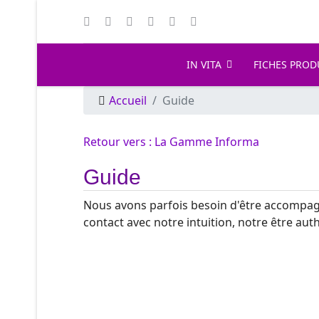
IN VITA
FICHES PROD
Accueil
Guide
Retour vers : La Gamme Informa
Guide
Nous avons parfois besoin d'être accompag
contact avec notre intuition, notre être aut