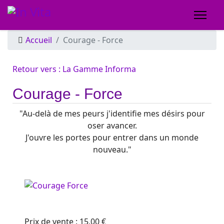
Accueil
Courage - Force
Retour vers : La Gamme Informa
Courage - Force
"Au-delà de mes peurs j'identifie mes désirs pour
oser avancer.
J'ouvre les portes pour entrer dans un monde
nouveau."
Prix ​​de vente :
15,00 €