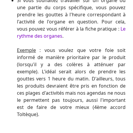
Si vous souhaitez travailler sur un organe ou
une partie du corps spécifique, vous pouvez
prendre les gouttes à l'heure correspondant à
l'activité de l'organe en question. Pour cela,
vous pouvez vous référer à la fiche pratique :
Le
rythme des organes
.
Exemple
: vous voulez que votre foie soit
informé de manière prioritaire par le produit
(lorsqu'il y a des colères à atténuer par
exemple). L'idéal serait alors de prendre les
gouttes vers 1 heure du matin. D'ailleurs, tous
les produits devraient être pris en fonction de
ces plages d'activités mais nos agendas ne nous
le permettent pas toujours, aussi l'important
est de faire de votre mieux (4ème accord
Toltèque).