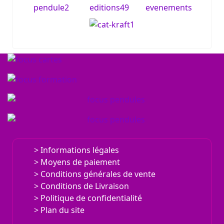
Informations légales
Moyens de paiement
Conditions générales de vente
Conditions de Livraison
Politique de confidentialité
Plan du site