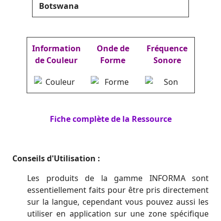
Botswana
Information
Onde de
Fréquence
de Couleur
Forme
Sonore
Fiche complète de la Ressource
Conseils d'Utilisation :
Les produits de la gamme INFORMA sont
essentiellement faits pour être pris directement
sur la langue, cependant vous pouvez aussi les
utiliser en application sur une zone spécifique