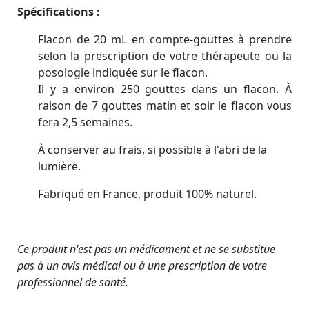
Spécifications :
Flacon de 20 mL en compte-gouttes à prendre
selon la prescription de votre thérapeute ou la
posologie indiquée sur le flacon.
Il y a environ 250 gouttes dans un flacon. À
raison de 7 gouttes matin et soir le flacon vous
fera 2,5 semaines.
À conserver au frais, si possible à l'abri de la
lumière.
Fabriqué en France, produit 100% naturel.
Ce produit n'est pas un médicament et ne se substitue
pas à un avis médical ou à une prescription de votre
professionnel de santé.