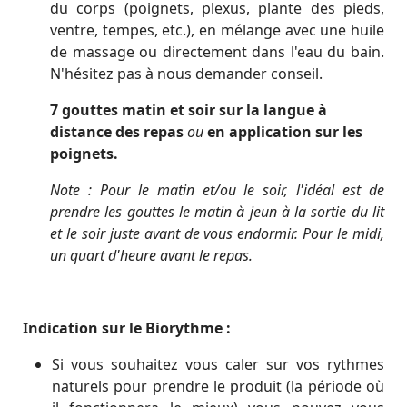
du corps (poignets, plexus, plante des pieds,
ventre, tempes, etc.), en mélange avec une huile
de massage ou directement dans l'eau du bain.
N'hésitez pas à nous demander conseil.
7 gouttes matin et soir sur la langue à
distance des repas
ou
en application sur les
poignets.
Note : Pour le matin et/ou le soir, l'idéal est de
prendre les gouttes le matin à jeun à la sortie du lit
et le soir juste avant de vous endormir. Pour le midi,
un quart d'heure avant le repas.
Indication sur le Biorythme :
Si vous souhaitez vous caler sur vos rythmes
naturels pour prendre le produit (la période où