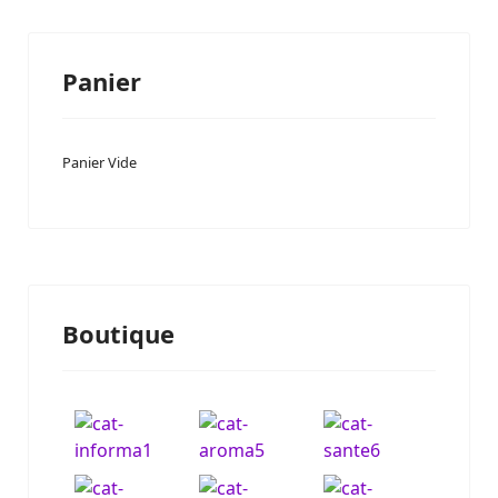
Panier
Panier Vide
Boutique