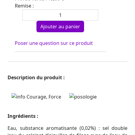
Remise :
Poser une question sur ce produit
Description du produit :
Ingrédients :
Eau, substance aromatisante (0,02%) : sel double