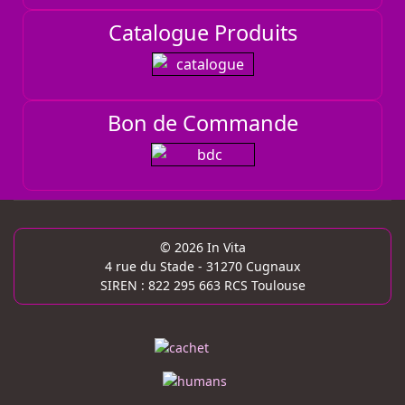
Catalogue Produits
Bon de Commande
© 2026 In Vita
4 rue du Stade - 31270 Cugnaux
SIREN : 822 295 663 RCS Toulouse